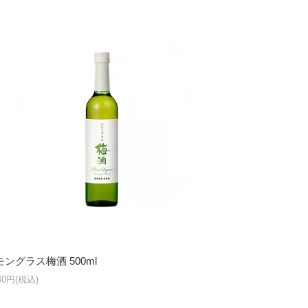
モングラス梅酒 500ml
540円(税込)