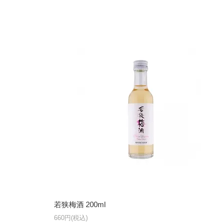
若狭梅酒 200ml
660円(税込)