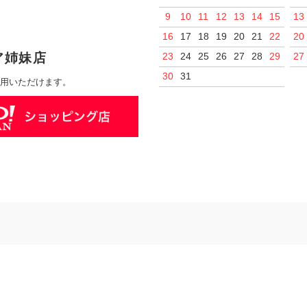
9
10
11
12
13
14
15
13
16
17
18
19
20
21
22
20
ア姉妹店
23
24
25
26
27
28
29
27
30
31
ご利用いただけます。
物ガイド
会社案内
お問い合わせ
プライバシーポリシ