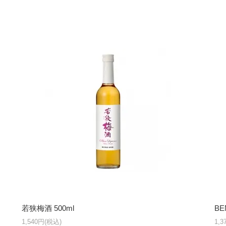
若狭梅酒 500ml
BE
1,540円(税込)
1,