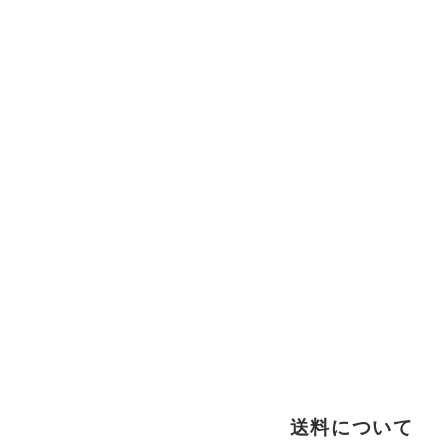
送料について