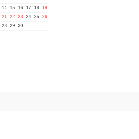
14
15
16
17
18
19
21
22
23
24
25
26
28
29
30
ー
特定商取引法に基づく表記