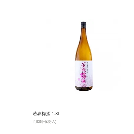
若狭梅酒 1.8L
2,838円(税込)