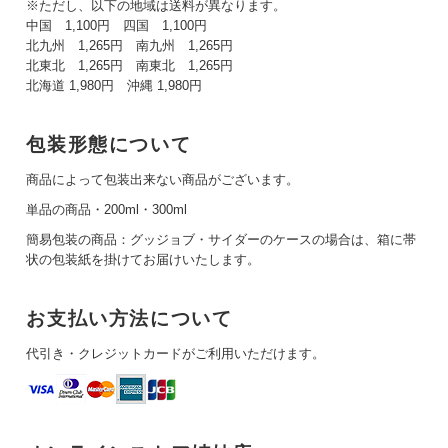
※ただし、以下の地域は送料が異なります。
中国 1,100円 四国 1,100円
北九州 1,265円 南九州 1,265円
北東北 1,265円 南東北 1,265円
北海道 1,980円 沖縄 1,980円
包装形態について
商品によって包装出来ない商品がございます。
単品の商品・200ml・300ml
簡易包装の商品：グッジョブ・サイダーのケースの場合は、箱に帯
状の包装紙を掛けてお届けいたします。
お支払い方法について
代引き・クレジットカードがご利用いただけます。