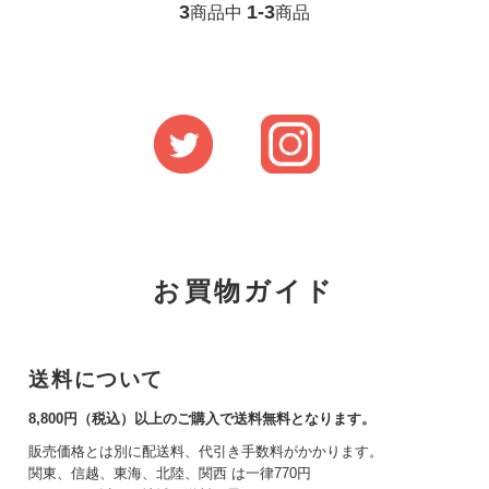
3
1-3
商品中
商品
お買物ガイド
送料について
8,800円（税込）以上のご購入で送料無料となります。
販売価格とは別に配送料、代引き手数料がかかります。
関東、信越、東海、北陸、関西 は一律770円