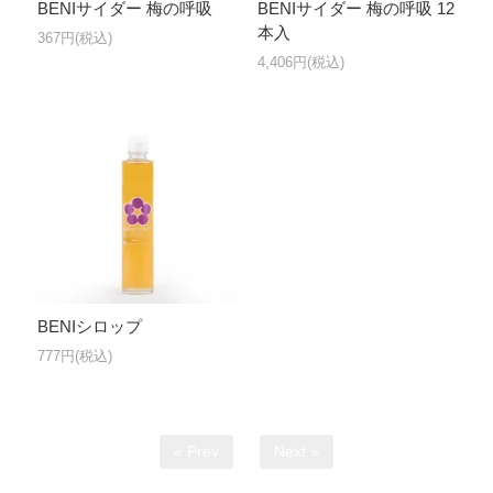
BENIサイダー 梅の呼吸
BENIサイダー 梅の呼吸 12
本入
367円(税込)
4,406円(税込)
BENIシロップ
777円(税込)
« Prev
Next »