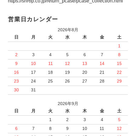
https://snr6p.co.jp/return_pcase/pcase_collection.html
営業日カレンダー
2026年8月
日
月
火
水
木
金
土
1
2
3
4
5
6
7
8
9
10
11
12
13
14
15
16
17
18
19
20
21
22
23
24
25
26
27
28
29
30
31
2026年9月
日
月
火
水
木
金
土
1
2
3
4
5
6
7
8
9
10
11
12