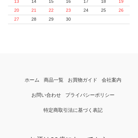
13
14
15
16
17
18
19
20
21
22
23
24
25
26
27
28
29
30
ホーム
商品一覧
お買物ガイド
会社案内
お問い合わせ
プライバシーポリシー
特定商取引法に基づく表記