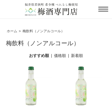
ホーム
>
梅飲料（ノンアルコール）
梅飲料（ノンアルコール）
おすすめ順
|
価格順
|
新着順