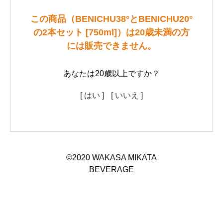
この商品（BENICHU38°とBENICHU20°
の2本セット [750ml]）は20歳未満の方
には販売できません。
あなたは20歳以上ですか？
[ はい ]
[ いいえ ]
©
2020
WAKASA MIKATA
BEVERAGE