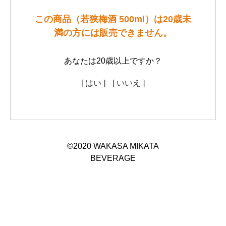
この商品（若狭梅酒 500ml）は20歳未
満の方には販売できません。
あなたは20歳以上ですか？
[ はい ]
[ いいえ ]
©
2020
WAKASA MIKATA
BEVERAGE