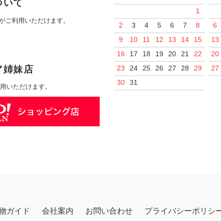
ついて
1
がご利用いただけます。
2
3
4
5
6
7
8
6
9
10
11
12
13
14
15
13
16
17
18
19
20
21
22
20
ア姉妹店
23
24
25
26
27
28
29
27
30
31
ご利用いただけます。
物ガイド
会社案内
お問い合わせ
プライバシーポリシ