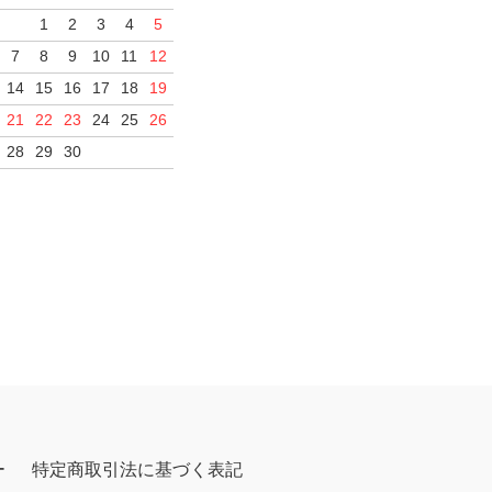
1
2
3
4
5
7
8
9
10
11
12
14
15
16
17
18
19
21
22
23
24
25
26
28
29
30
ー
特定商取引法に基づく表記