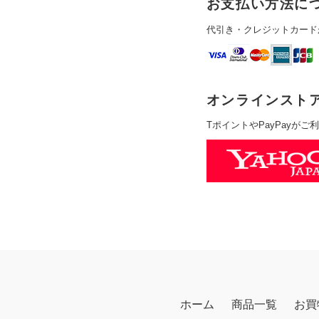
お支払い方法に
代引き・クレジットカード
オンラインスト
TポイントやPayPayが
ホーム
商品一覧
お買