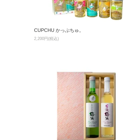
CUPCHU かっぷちゅ。
2,200円(税込)