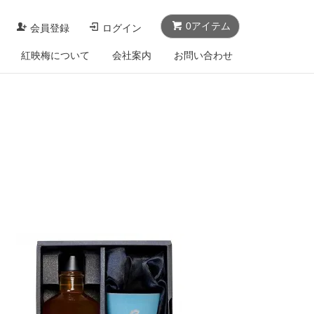
0アイテム
会員登録
ログイン
紅映梅について
会社案内
お問い合わせ